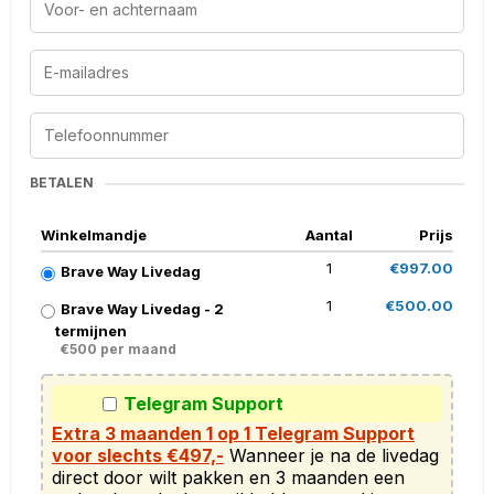
BETALEN
Winkelmandje
Aantal
Prijs
1
€997.00
Brave Way Livedag
1
€500.00
Brave Way Livedag - 2
termijnen
€500 per maand
Telegram Support
Extra 3 maanden 1 op 1 Telegram Support
voor slechts €497,-
 Wanneer je na de livedag 
direct door wilt pakken en 3 maanden een 