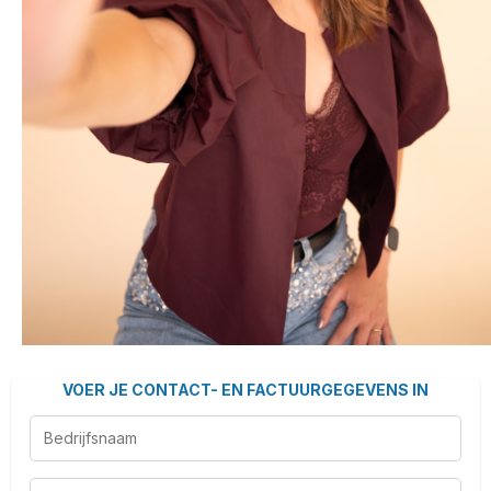
VOER JE CONTACT- EN FACTUURGEGEVENS IN