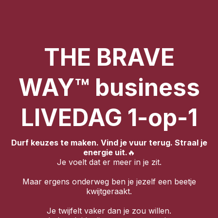
THE BRAVE
WAY™ business
LIVEDAG 1-op-1
Durf keuzes te maken. Vind je vuur terug. Straal je
energie uit.
🔥
Je voelt dat er meer in je zit.
Maar ergens onderweg ben je jezelf een beetje
kwijtgeraakt.
Je twijfelt vaker dan je zou willen.