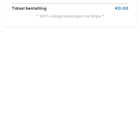
Totaal bestelling
€0.00
* 100% veilige betalingen via Stripe *